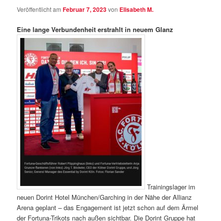
Veröffentlicht am
Februar 7, 2023
von
Elisabeth M.
Eine lange Verbundenheit erstrahlt in neuem Glanz
Trainingslager im
neuen Dorint Hotel München/Garching in der Nähe der Allianz
Arena geplant – das Engagement ist jetzt schon auf dem Ärmel
der Fortuna-Trikots nach außen sichtbar. Die Dorint Gruppe hat