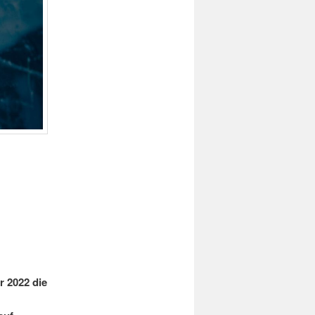
r 2022 die