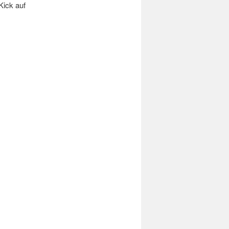
Kick auf