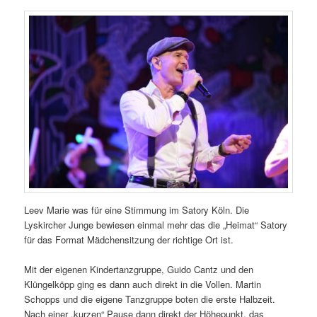
Leev Marie was für eine Stimmung im Satory Köln. Die
Lyskircher Junge bewiesen einmal mehr das die „Heimat“ Satory
für das Format Mädchensitzung der richtige Ort ist.
Mit der eigenen Kindertanzgruppe, Guido Cantz und den
Klüngelköpp ging es dann auch direkt in die Vollen. Martin
Schopps und die eigene Tanzgruppe boten die erste Halbzeit.
Nach einer „kurzen“ Pause dann direkt der Höhepunkt, das