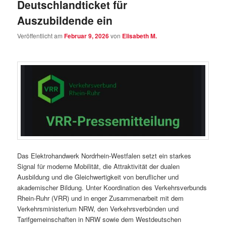
Deutschlandticket für
Auszubildende ein
Veröffentlicht am
Februar 9, 2026
von
Elisabeth M.
Das Elektrohandwerk Nordrhein-Westfalen setzt ein starkes
Signal für moderne Mobilität, die Attraktivität der dualen
Ausbildung und die Gleichwertigkeit von beruflicher und
akademischer Bildung. Unter Koordination des Verkehrsverbunds
Rhein-Ruhr (VRR) und in enger Zusammenarbeit mit dem
Verkehrsministerium NRW, den Verkehrsverbünden und
Tarifgemeinschaften in NRW sowie dem Westdeutschen