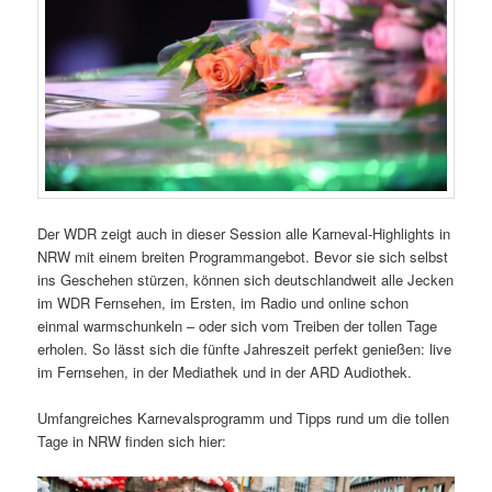
Der WDR zeigt auch in dieser Session alle Karneval-Highlights in
NRW mit einem breiten Programmangebot. Bevor sie sich selbst
ins Geschehen stürzen, können sich deutschlandweit alle Jecken
im WDR Fernsehen, im Ersten, im Radio und online schon
einmal warmschunkeln – oder sich vom Treiben der tollen Tage
erholen. So lässt sich die fünfte Jahreszeit perfekt genießen: live
im Fernsehen, in der Mediathek und in der ARD Audiothek.
Umfangreiches Karnevalsprogramm und Tipps rund um die tollen
Tage in NRW finden sich hier: