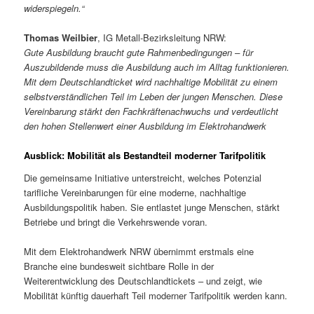
widerspiegeln.“
Thomas Weilbier
, IG Metall-Bezirksleitung NRW:
Gute Ausbildung braucht gute Rahmenbedingungen – für
Auszubildende muss die Ausbildung auch im Alltag funktionieren.
Mit dem Deutschlandticket wird nachhaltige Mobilität zu einem
selbstverständlichen Teil im Leben der jungen Menschen. Diese
Vereinbarung stärkt den Fachkräftenachwuchs und verdeutlicht
den hohen Stellenwert einer Ausbildung im Elektrohandwerk
Ausblick: Mobilität als Bestandteil moderner Tarifpolitik
Die gemeinsame Initiative unterstreicht, welches Potenzial
tarifliche Vereinbarungen für eine moderne, nachhaltige
Ausbildungspolitik haben. Sie entlastet junge Menschen, stärkt
Betriebe und bringt die Verkehrswende voran.
Mit dem Elektrohandwerk NRW übernimmt erstmals eine
Branche eine bundesweit sichtbare Rolle in der
Weiterentwicklung des Deutschlandtickets – und zeigt, wie
Mobilität künftig dauerhaft Teil moderner Tarifpolitik werden kann.