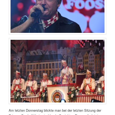
Am letzten Donnerstag blickte man bei der letzten Sitzung der