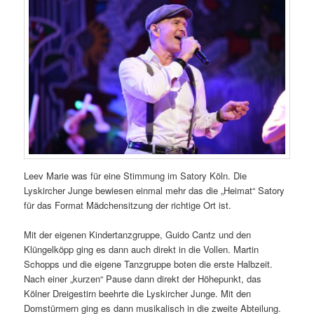
Leev Marie was für eine Stimmung im Satory Köln. Die
Lyskircher Junge bewiesen einmal mehr das die „Heimat“ Satory
für das Format Mädchensitzung der richtige Ort ist.
Mit der eigenen Kindertanzgruppe, Guido Cantz und den
Klüngelköpp ging es dann auch direkt in die Vollen. Martin
Schopps und die eigene Tanzgruppe boten die erste Halbzeit.
Nach einer „kurzen“ Pause dann direkt der Höhepunkt, das
Kölner Dreigestirn beehrte die Lyskircher Junge. Mit den
Domstürmern ging es dann musikalisch in die zweite Abteilung.